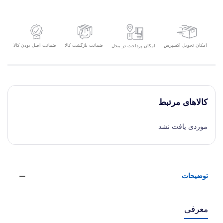
امکان تحویل اکسپرس
ضمانت بازگشت کالا
ضمانت اصل بودن کالا
امکان پرداخت در محل
کالاهای مرتبط
موردی یافت نشد
توضیحات
معرفی