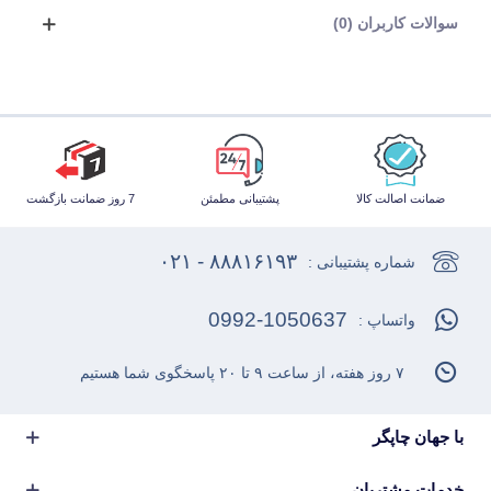
سوالات کاربران (0)
ضمانت اصالت کالا
پشتیبانی مطمئن
7 روز ضمانت بازگشت
۸۸۸۱۶۱۹۳ - ۰۲۱
شماره پشتیبانی :
0992-1050637
واتساپ :
۷ روز هفته، از ساعت ۹ تا ۲۰ پاسخگوی شما هستیم
با جهان چاپگر
خدمات مشتریان