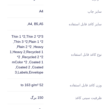
A4
سایز چاپ
A4, B5,A5,
سایز کاغذ قابل استفاده
Thin 1 *2,Thin 2 *2*3
,Thin 3 *2,Plain 1 *2
,Plain 2 *2 ,Heavy
1,Heavy 2,Recycled 1
نوع کاغذ قابل استفاده
*2 ,Recycled 2 *2
mColor *2 ,Coated 1
,Coated 2 ,Coated
3,Labels,Envelope
52 to 163 g/m²
وزن کاغذ قابل استفاده
150 برگ
ظرفیت سینی کاغذ