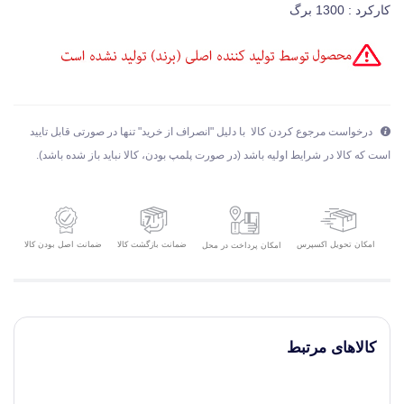
کارکرد : 1300 برگ
درخواست مرجوع کردن کالا با دلیل "انصراف از خرید" تنها در صورتی قابل تایید
است که کالا در شرایط اولیه باشد (در صورت پلمپ بودن، کالا نباید باز شده باشد).
امکان تحویل اکسپرس
ضمانت بازگشت کالا
ضمانت اصل بودن کالا
امکان پرداخت در محل
کالاهای مرتبط