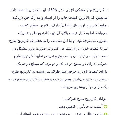
با کارتریج تونر مشکی اچ پی مدل 130A، این اطمینان به شما داده
می‌شود که بالاترین کیفیت چاپ را از اسناد و مدارک خود دریافت
نمایید. کارتریج اورجینال (اصلی) دارای بالاترین سطح کیفیت
می‌باشد اما به دلیل قیمت بالای آن تهیه کارتریج طرح فابریک
مقرون به صرفه بوده و ما این ضمانت را می‌دهیم که کارتریج طرح
نیز با کیفیت خوبی برای شما کار کند و در صورت بروز مشکل در
نصب اولیه می‌توانید آن را مرجوع و تعویض نمایید. کارتریج طرح
شرکتی دارای دو سطح درجه یک و دو بوده که سطح درجه یک
دارای کیفیت بالاتر و چرخه عمر طولانی‌تر نسبت به کارتریج طرح
سطح درجه دو می‌باشد. همچنین بدنه و قطعات کارتریج سطح درجه
یک دارای دوام بیشتری می‌باشد.
مزایای کارتریج طرح شرکتی :
آسیب به چاپگر را کاهش دهید
ساخت قالب دقیق، بدون نشت پودر، چرخه عمر استاندارد