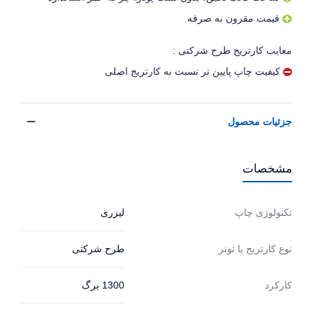
قیمت مقرون به صرفه
معایب کارتریج طرح شرکتی :
کیفیت چاپ پایین تر نسبت به کارتریج اصلی
جزئیات محصول
مشخصات
لیزری
تکنولوژی چاپ
طرح شرکتی
نوع کارتریج یا تونر
1300 برگ
کارکرد