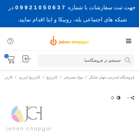
جهت ثبت سفارشات با شماره
7 3 6 0 5 0 1 2 9 9 0
در
شبکه های اجتماعی بله، روبیکا و ایتا اقدام نمایید.
0
فروشگاه اینترنتی جهان چاپگر
/
مواد مصرفی
/
کارتریج
/
کارتریج لیزری
/
کارتریج
0