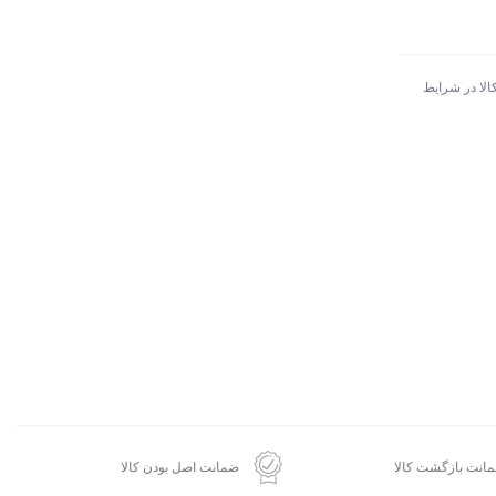
الا در شرایط
انت بازگشت کالا
ضمانت اصل بودن کالا