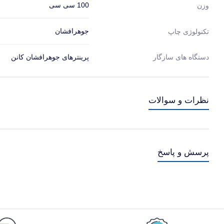
100 سی سی
وزن
جوهرافشان
تکنولوژی چاپ
دستگاه های سازگار
پرینترهای جوهرافشان کانن
نظرات و سوالات
پرسش و پاسخ