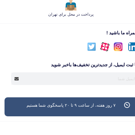
پرداخت در محل برای تهران
راه ما باشید !
 ثبت ایمیل، از جدید‌ترین تخفیف‌ها با‌خبر شوید
۷ روز هفته، از ساعت ۹ تا ۲۰ پاسخگوی شما هستیم