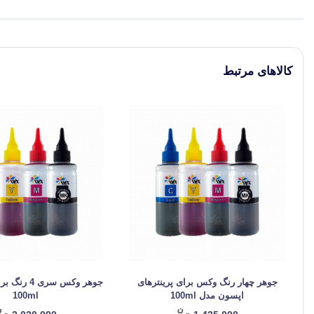
کالاهای مرتبط
جوهر چهار رنگ وکس برای پرینترهای
جوهر وکس سری
اپسون مدل 100ml
100ml