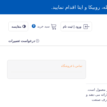
روبیکا و ایتا اقدام نمایید.
0
سبد خرید
ورود | ثبت نام
مقایسه
درخواست تعمیرات
تماس با فروشگاه
ار معمول است.
ائه می دهند و
صارف صنعت