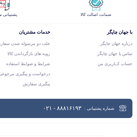
ضمانت اصالت کالا
پشتیبانی 
با جهان چاپگر
خدمات مشتریان
درباره جهان چاپگر
علت دو مرسوله شدن سفار
تماس با جهان چاپگر
رویه های بازگرداندن کالا
حساب کــاربری من
شرایط و ضوابط استفاده
درخواست و پیگیری مرجوعی 
پیگیری سفارش
۸۸۸۱۶۱۹۳ - ۰۲۱
شماره پشتیبانی :