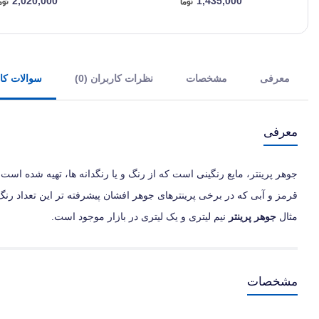
2,020,000
1,435,000
معرفی
مشخصات
نظرات کاربران (0)
سوالات کارب
معرفی
جوهر پرینتر، مایع رنگینی است که از رنگ و یا رنگدانه ها، تهیه شده است
مثال
جوهر پرینتر
نیم لیتری و یک لیتری در بازار موجود است.
مشخصات