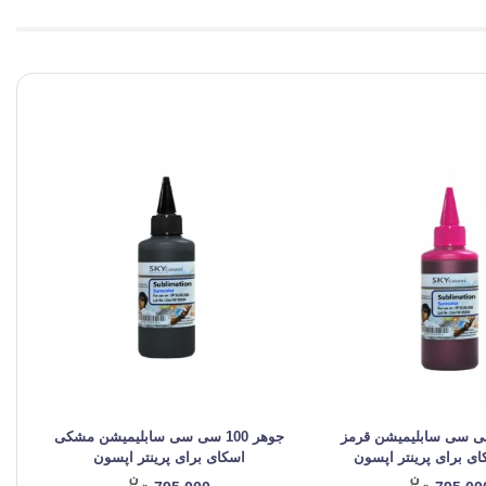
ر 100 سی سی سابلیمیشن قرمز
جوهر 100 سی سی سابلیمیشن مشکی
ی برای پرینتر اپسون
اسکای برای پرینتر اپسون