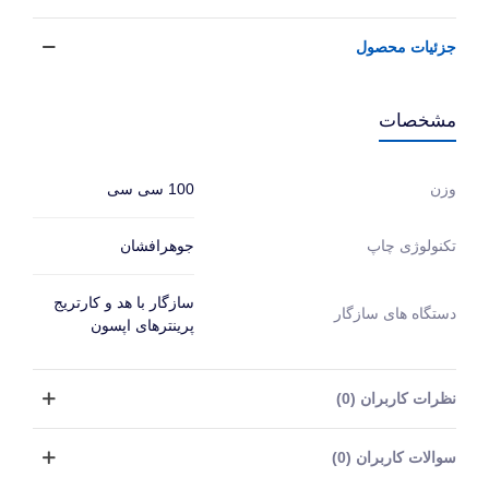
جزئیات محصول
مشخصات
100 سی سی
وزن
جوهرافشان
تکنولوژی چاپ
سازگار با هد و کارتریج
دستگاه های سازگار
پرینترهای اپسون
نظرات کاربران (0)
سوالات کاربران (0)