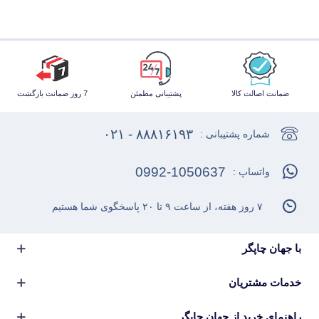
ضمانت اصالت کالا
پشتیبانی مطمئن
7 روز ضمانت بازگشت
۸۸۸۱۶۱۹۳ - ۰۲۱
شماره پشتیبانی :
0992-1050637
واتساپ :
۷ روز هفته، از ساعت ۹ تا ۲۰ پاسخگوی شما هستیم
با جهان چاپگر
خدمات مشتریان
راهنمای خرید از جهان چاپگر