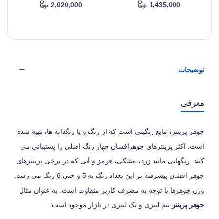
2,020,000
1,435,000
توضیحات
معرفی
جوهر پرینتر، مایع رنگینی است که از رنگ و یا رنگدانه ها، تهیه شده
است. اکثر پرینترهای جوهرافشان چهار رنگ اصلی را پشتیبانی می
کنند. رنگهایی مانند زرد، مشکی، قرمز و آبی که در برخی پرینترهای
جوهر افشان پیشرفته تر این تعداد رنگ به 5 و حتی 6 رنگ می رسد.
وزن جوهرها با توجه به مصرف کاربر متفاوت است. به عنوان مثال
جوهر پرینتر
نیم لیتری و یک لیتری در بازار موجود است.