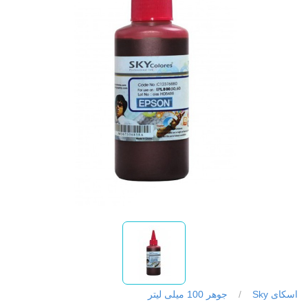
اسکای Sky
/
جوهر 100 میلی لیتر