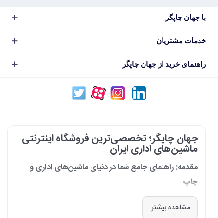
با جهان چاپگر
خدمات مشتریان
راهنمای خرید از جهان چاپگر
جهان چاپگر؛ تخصصی‌ترین فروشگاه اینترنتی
ماشین‌های اداری ایران
مقدمه: راهنمای جامع شما در دنیای ماشین‌های اداری و
چاپ
در دنیای پرشتاب امروز که کسب‌وکارها و سازمان‌ها برای افزایش بهره‌وری خود به
مشاهده بیشتر
فناوری‌های نوین وابسته‌اند، دسترسی به ابزارهای کارآمد و قابل اعتماد یک