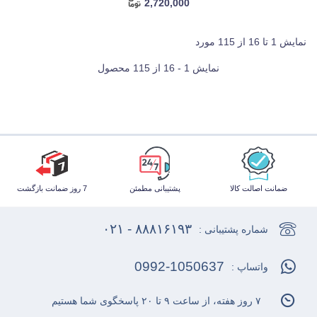
2,720,000
نمایش 1 تا 16 از 115 مورد
نمایش 1 - 16 از 115 محصول
ضمانت اصالت کالا
پشتیبانی مطمئن
7 روز ضمانت بازگشت
۸۸۸۱۶۱۹۳ - ۰۲۱
شماره پشتیبانی :
0992-1050637
واتساپ :
۷ روز هفته، از ساعت ۹ تا ۲۰ پاسخگوی شما هستیم