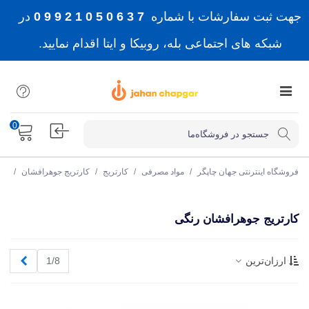
جهت ثبت سفارشات با شماره
7 3 6 0 5 0 1 2 9 9 0
در
شبکه های اجتماعی بله، روبیکا و ایتا اقدام نمایید.
0
فروشگاه اینترنتی جهان چاپگر
/
مواد مصرفی
/
کارتریج
/
کارتریج جوهرافشان
/
کار
کارتریج جوهرافشان رنگی
بعدی
ارزان‌ترین
1/8