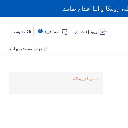
روبیکا و ایتا اقدام نمایید.
0
سبد خرید
ورود | ثبت نام
مقایسه
درخواست تعمیرات
تماس با فروشگاه