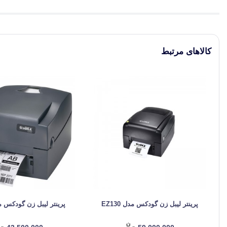
کالاهای مرتبط
پرینتر لیبل زن گودکس مدل EZ130
پرینتر لیبل زن گودکس مدل 