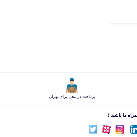
پرداخت در محل برای تهران
راه ما باشید !