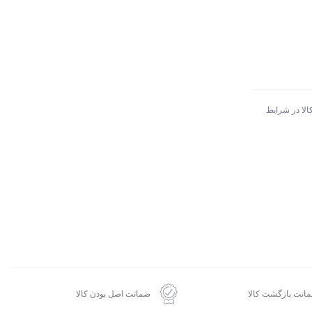
الا در شرایط
انت بازگشت کالا
ضمانت اصل بودن کالا