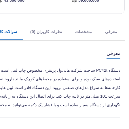
43,500,000
59,000,000
معرفی
مشخصات
نظرات کاربران (0)
سوالات کارب
معرفی
دستگاه PC42t ساخت شرکت هانی‌ول پرینتری مخصوص چاپ لیبل ا
استفاده‌های سبک بوده و برای استفاده در محیط‌های کوچک مانند داروخانه‌
نگهداری از دستگاه بسیار ساده است و با فشار یک دکمه می‌توانید به محفظ