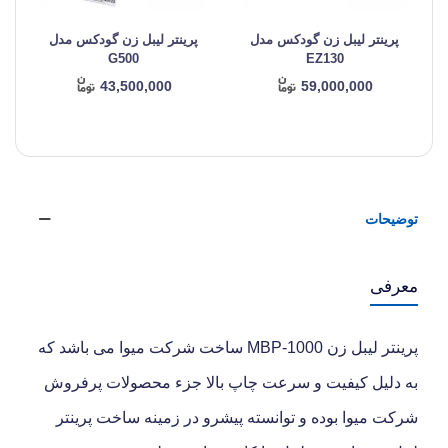
پرینتر لیبل زن گودکس مدل
پرینتر لیبل زن گودکس مدل
G500
EZ130
43,500,000
59,000,000
توضیحات
معرفی
پرینتر لیبل زن MBP-1000 ساخت شرکت میوا می باشد که
به دلیل کیفیت و سرعت چاپ بالا جزء محصولات پرفروش
شرکت میوا بوده و توانسته پیشرو در زمینه ساخت پرینتر