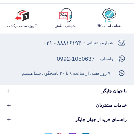
ضمانت اصالت کالا
پشتیبانی مطمئن
7 روز ضمانت بازگشت
۸۸۸۱۶۱۹۳ - ۰۲۱
شماره پشتیبانی :
0992-1050637
واتساپ :
۷ روز هفته، از ساعت ۹ تا ۲۰ پاسخگوی شما هستیم
با جهان چاپگر
خدمات مشتریان
راهنمای خرید از جهان چاپگر