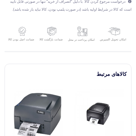
درخواست مرجوع کردن کالا با دلیل "انصراف از خرید" تنها در صورتی قابل تایید
است که کالا در شرایط اولیه باشد (در صورت پلمپ بودن، کالا نباید باز شده باشد).
امکان تحویل اکسپرس
ضمانت بازگشت کالا
ضمانت اصل بودن کالا
امکان پرداخت در محل
کالاهای مرتبط