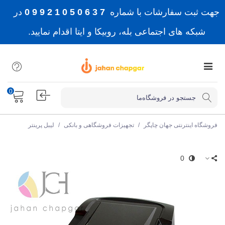
جهت ثبت سفارشات با شماره
7 3 6 0 5 0 1 2 9 9 0
در
شبکه های اجتماعی بله، روبیکا و ایتا اقدام نمایید.
0
فروشگاه اینترنتی جهان چاپگر
/
تجهیزات فروشگاهی و بانکی
/
لیبل پرینتر
0