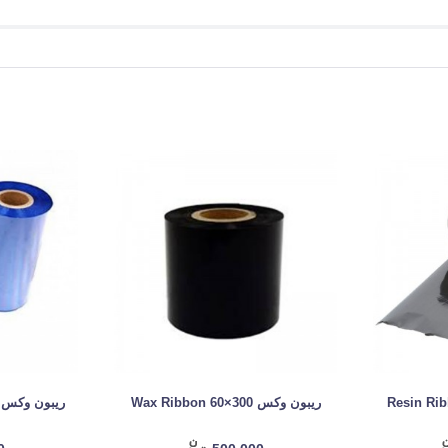
ریبون وکس Wax Ribbon 60×300
ریبون وکس ax Ribbon 160×300