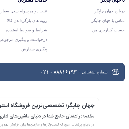
با جهان چاپگر
خدمات مشتریان
درباره جهان چاپگر
علت دو مرسوله شدن سفار
تماس با جهان چاپگر
رویه های بازگرداندن کالا
حساب کــاربری من
شرایط و ضوابط استفاده
درخواست و پیگیری مرجوعی 
پیگیری سفارش
۸۸۸۱۶۱۹۳ - ۰۲۱
شماره پشتیبانی :
جهان چاپگر؛ تخصصی‌ترین فروشگاه اینترن
مقدمه: راهنمای جامع شما در دنیای ماشین‌های ادار
در دنیای پرشتاب امروز که کسب‌وکارها و سازمان‌ها برای افزایش بهره‌و