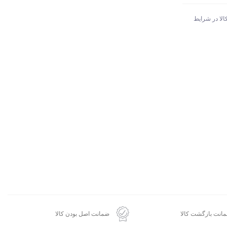
الا در شرایط
انت بازگشت کالا
ضمانت اصل بودن کالا