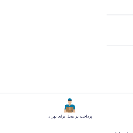
پرداخت در محل برای تهران