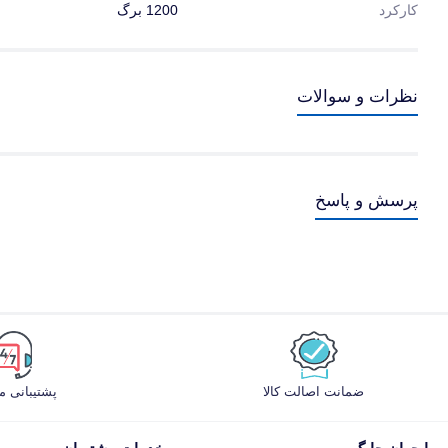
کارکرد
1200 برگ
نظرات و سوالات
پرسش و پاسخ
ضمانت اصالت کالا
پشتیبانی 