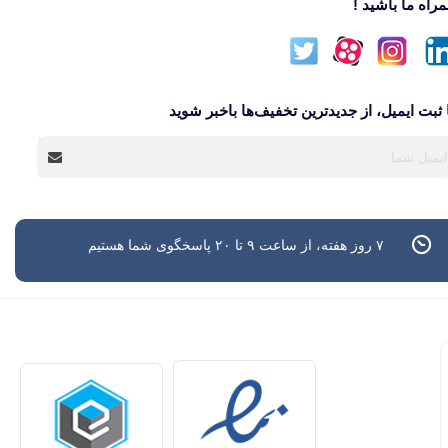
راه ما باشید !
 ثبت ایمیل، از جدید‌ترین تخفیف‌ها با‌خبر شوید
۷ روز هفته، از ساعت ۹ تا ۲۰ پاسخگوی شما هستیم