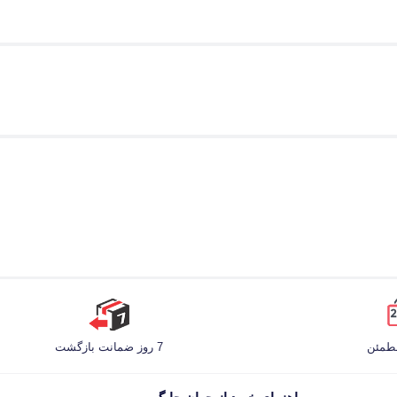
مطمئن
7 روز ضمانت بازگشت