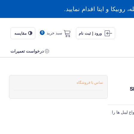
روبیکا و ایتا اقدام نمایید.
0
سبد خرید
ورود | ثبت نام
مقایسه
درخواست تعمیرات
تماس با فروشگاه
اع لیبل ها را