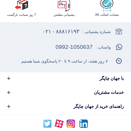
ضمانت اصالت کالا
پشتیبانی مطمئن
7 روز ضمانت بازگشت
۸۸۸۱۶۱۹۳ - ۰۲۱
شماره پشتیبانی :
0992-1050637
واتساپ :
۷ روز هفته، از ساعت ۹ تا ۲۰ پاسخگوی شما هستیم
با جهان چاپگر
خدمات مشتریان
راهنمای خرید از جهان چاپگر