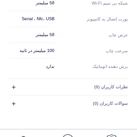
58 میلیمتر
شبکه بی سیم Wi-Fi
Serial ، Nfc، USB
پورت اتصال به کامپیوتر
58 میلیمتر
عرض چاپ
100 میلیمتر در ثانیه
سرعت چاپ
برش دهنده اتوماتیک
ندارد
نظرات کاربران (0)
سوالات کاربران (0)