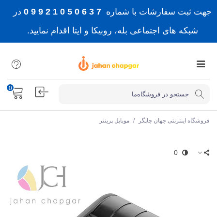
جهت ثبت سفارشات با شماره
7 3 6 0 5 0 1 2 9 9 0
در
شبکه های اجتماعی بله، روبیکا و ایتا اقدام نمایید.
0
فروشگاه اینترنتی جهان چاپگر
/
موبایل پرینتر
0