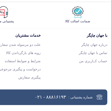
ضمانت اصالت کالا
پشتیبانی 
با جهان چاپگر
خدمات مشتریان
درباره جهان چاپگر
علت دو مرسوله شدن سفار
تماس با جهان چاپگر
رویه های بازگرداندن کالا
حساب کــاربری من
شرایط و ضوابط استفاده
درخواست و پیگیری مرجوعی 
پیگیری سفارش
۸۸۸۱۶۱۹۳ - ۰۲۱
شماره پشتیبانی :