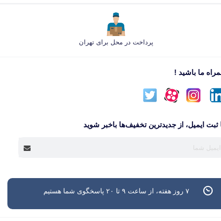
پرداخت در محل برای تهران
راه ما باشید !
 ثبت ایمیل، از جدید‌ترین تخفیف‌ها با‌خبر شوید
۷ روز هفته، از ساعت ۹ تا ۲۰ پاسخگوی شما هستیم