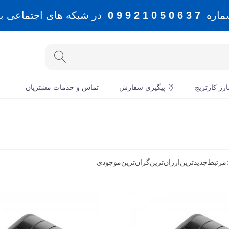
شماره
7 3 6 0 5 0 1 2 9 9 0
در شبکه های اجتماعی بله، 
رژ کارتریج
پیگیری سفارش
تماس و خدمات مشتریان
مرتبط
جدید‌ترین
ارزان‌ترین
گران‌ترین
موجودی