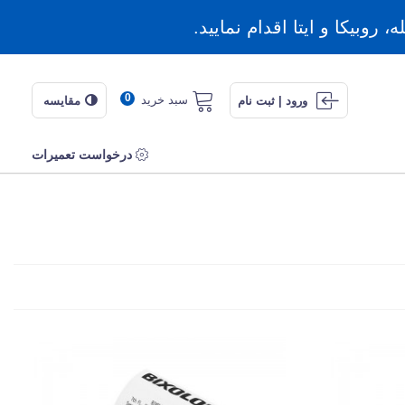
روبیکا و ایتا اقدام نمایید.
0
سبد خرید
ورود | ثبت نام
مقایسه
درخواست تعمیرات