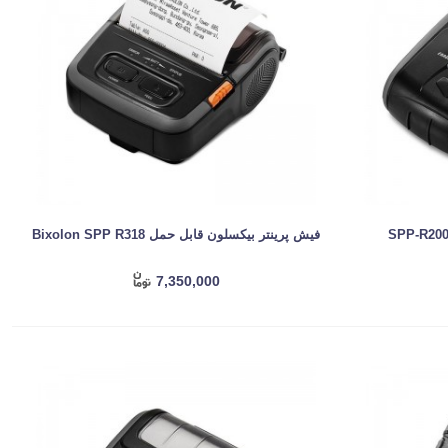
فیش پرینتر بیکسلون قابل حمل Bixolon SPP R318
7,350,000