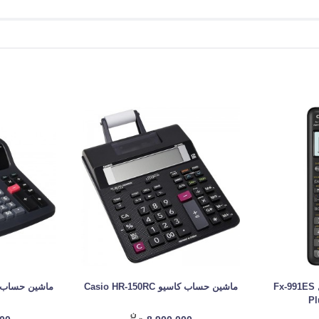
ماشین حساب کاسیو مدل Fx-991ES
ماشین حساب کاسیو Casio HR-150RC
ماشین حساب کاسیو 20TM
Pl