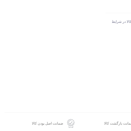
الا در شرایط
انت بازگشت کالا
ضمانت اصل بودن کالا