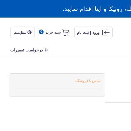
روبیکا و ایتا اقدام نمایید.
0
سبد خرید
ورود | ثبت نام
مقایسه
درخواست تعمیرات
تماس با فروشگاه