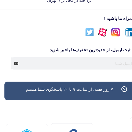
پرداخت در محل برای تهران
راه ما باشید !
 ثبت ایمیل، از جدید‌ترین تخفیف‌ها با‌خبر شوید
۷ روز هفته، از ساعت ۹ تا ۲۰ پاسخگوی شما هستیم