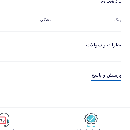
مشخصات
رنگ
مشکی
نظرات و سوالات
پرسش و پاسخ