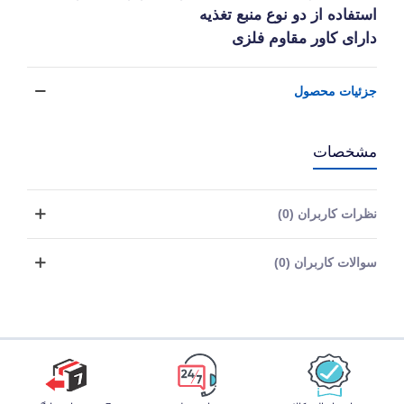
استفاده از دو نوع منبع تغذیه
دارای کاور مقاوم فلزی
جزئیات محصول
مشخصات
نظرات کاربران (0)
سوالات کاربران (0)