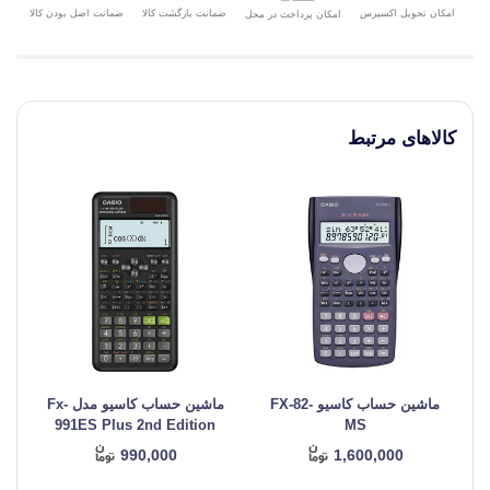
امکان تحویل اکسپرس
ضمانت بازگشت کالا
ضمانت اصل بودن کالا
امکان پرداخت در محل
کالاهای مرتبط
ماشین حساب کاسیو FX-82-
ماشین حساب کاسیو مدل Fx-
991ES Plus 2nd Edition
MS
990,000
1,600,000