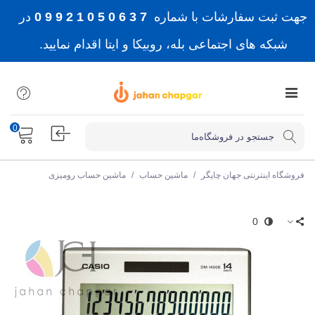
جهت ثبت سفارشات با شماره
7 3 6 0 5 0 1 2 9 9 0
در
شبکه های اجتماعی بله، روبیکا و ایتا اقدام نمایید.
0
فروشگاه اینترنتی جهان چاپگر
/
ماشین حساب
/
ماشین حساب رومیزی
0