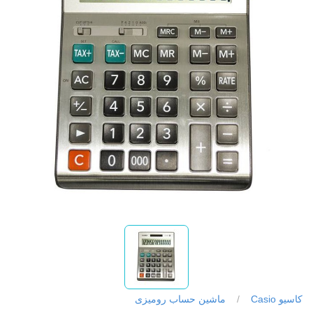
کاسیو Casio
/
ماشین حساب رومیزی