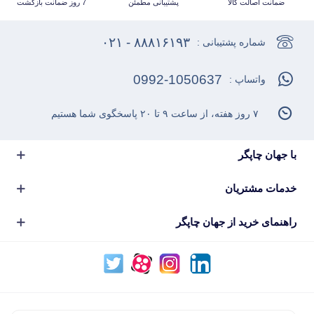
ضمانت اصالت کالا
پشتیبانی مطمئن
7 روز ضمانت بازگشت
۸۸۸۱۶۱۹۳ - ۰۲۱
شماره پشتیبانی :
0992-1050637
واتساپ :
۷ روز هفته، از ساعت ۹ تا ۲۰ پاسخگوی شما هستیم
با جهان چاپگر
خدمات مشتریان
راهنمای خرید از جهان چاپگر