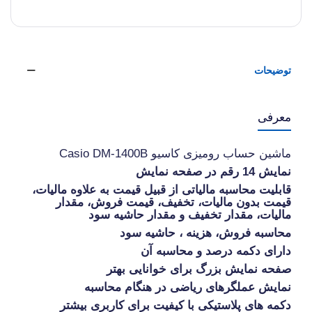
توضیحات
معرفی
ماشین حساب رومیزی کاسیو Casio DM-1400B
نمایش 14 رقم در صفحه نمایش
قابلیت محاسبه مالیاتی از قبیل قیمت به علاوه مالیات،
قیمت بدون مالیات، تخفیف، قیمت فروش، مقدار
مالیات، مقدار تخفیف و مقدار حاشیه سود
محاسبه فروش، هزینه ، حاشیه سود
دارای دکمه درصد و محاسبه آن
صفحه نمایش بزرگ برای خوانایی بهتر
نمایش عملگرهای ریاضی در هنگام محاسبه
دکمه های پلاستیکی با کیفیت برای کاربری بیشتر