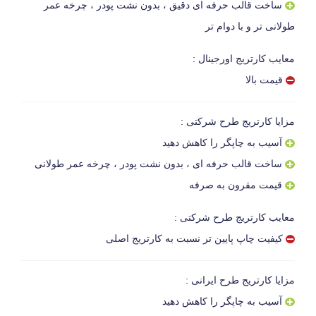
ساخت قالب حرفه ای دقیق ، بدون نشت پودر ، چرخه عمر
طولانی تر و با دوام تر
معایب کارتریج اورجینال :
قیمت بالا
مزایا کارتریج طرح شرکتی :
آسیب به چاپگر را کاهش دهید
ساخت قالب حرفه ای ، بدون نشت پودر ، چرخه عمر طولانی
قیمت مقرون به صرفه
معایب کارتریج طرح شرکتی :
کیفیت چاپ پایین تر نسبت به کارتریج اصلی
مزایا کارتریج طرح ایرانی :
آسیب به چاپگر را کاهش دهید