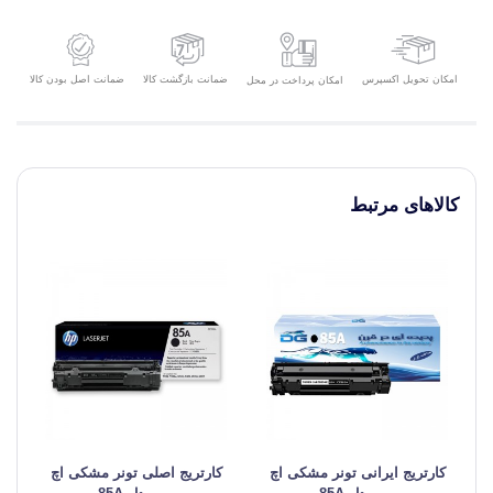
امکان تحویل اکسپرس
ضمانت بازگشت کالا
ضمانت اصل بودن کالا
امکان پرداخت در محل
کالاهای مرتبط
کارتریج ایرانی تونر مشکی اچ
کارتریج اصلی تونر مشکی اچ