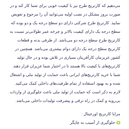
می‌دهیم که کارتریج طرح نیز با کیفیت خوبی برای شما کار کند و در
صورت بروز مشکل در نصب اولیه می‌توانید آن را مرجوع و تعویض
نمایید. کارتریج طرح شرکتی دارای دو سطح درجه یک و دو بوده که
سطح درجه یک دارای کیفیت بالاتر و چرخه عمر طولانی‌تر نسبت به
کارتریج طرح سطح درجه دو می‌باشد. از طرفی بدنه و قطعات
کارتریج سطح درجه یک دارای دوام بیشتری می‌باشد. همچنین در
کشور عزیزمان کارآفرینان بسیاری در تلاش بوده و در حال تولید
کارتریج‌های با کیفیت بالا هستند تا در اختیار شما عزیزان قرار دهند.
شما با خرید کارتریج‌های ایرانی باعث حمایت از تولید ملی و اشتغال
شده و به بهبود استفاده از تمام ظرفیت‌های داخلی کمک می‌کنید.
لازم به ذکر است که حمایت از تولید ملی باعث جلوگیری از واردات
بی‌رویه و کمک در راه ترقی و پیشرفت تولیدات داخلی می‌باشد.
مزایا کارتریج اورجینال :
جلوگیری از آسیب به چاپگر