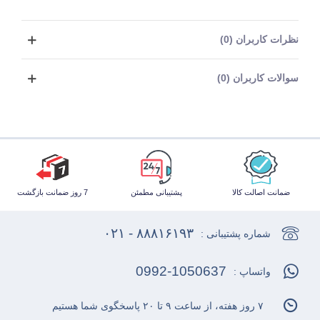
نظرات کاربران (0)
سوالات کاربران (0)
ضمانت اصالت کالا
پشتیبانی مطمئن
7 روز ضمانت بازگشت
۸۸۸۱۶۱۹۳ - ۰۲۱
شماره پشتیبانی :
0992-1050637
واتساپ :
۷ روز هفته، از ساعت ۹ تا ۲۰ پاسخگوی شما هستیم