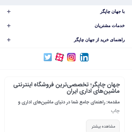
با جهان چاپگر
خدمات مشتریان
راهنمای خرید از جهان چاپگر
جهان چاپگر؛ تخصصی‌ترین فروشگاه اینترنتی
ماشین‌های اداری ایران
مقدمه: راهنمای جامع شما در دنیای ماشین‌های اداری و
چاپ
در دنیای پرشتاب امروز که کسب‌وکارها و سازمان‌ها برای افزایش بهره‌وری خود به
مشاهده بیشتر
فناوری‌های نوین وابسته‌اند، دسترسی به ابزارهای کارآمد و قابل اعتماد یک