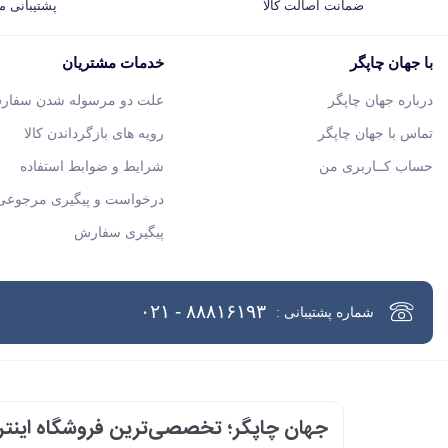
ضمانت اصالت کالا
پشتیبانی 
با جهان چاپگر
خدمات مشتریان
درباره جهان چاپگر
علت دو مرسوله شدن سفار
تماس با جهان چاپگر
رویه های بازگرداندن کالا
حساب کــاربری من
شرایط و ضوابط استفاده
درخواست و پیگیری مرجوعی 
پیگیری سفارش
۸۸۸۱۶۱۹۳ - ۰۲۱
شماره پشتیبانی :
جهان چاپگر؛ تخصصی‌ترین فروشگاه اینترن