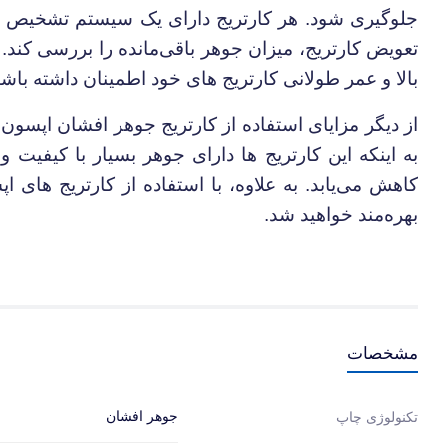
جلوگیری شود. هر کارتریج دارای یک سیستم تشخیص سطح
تعویض کارتریج، میزان جوهر باقی‌مانده را بررسی کند.
بالا و عمر طولانی کارتریج های خود اطمینان داشته باشن
از دیگر مزایای استفاده از کارتریج جوهر افشان اپسون 0821
به اینکه این کارتریج ها دارای جوهر بسیار با کیفیت 
کاهش می‌یابد. به علاوه، با استفاده از کارتریج های 
بهره‌مند خواهید شد.
مشخصات
جوهر افشان
تکنولوژی چاپ