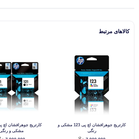
کالاهای مرتبط
کارتریج جوهرافشان اچ پی 123 مشکی و
رنگی
مشکی و رنگی