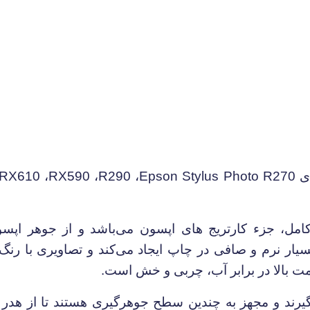
ای
Epson Stylus Photo R270
،
R290
،
RX590
،
RX610
مل، جزء کارتریج های اپسون می‌باشد و از جوهر اپس
سیار نرم و صافی در چاپ ایجاد می‌کند و تصاویری با رنگ‌
ومت بالا در برابر آب، چربی و خش است.
گیرند و مجهز به چندین سطح جوهرگیری هستند تا از هدر