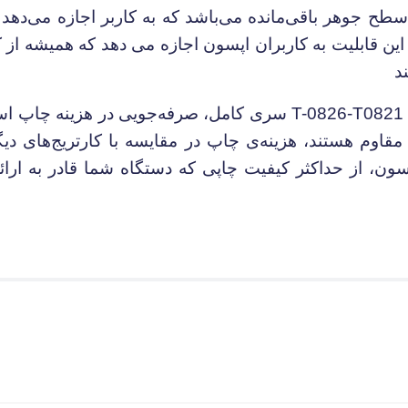
 جوهر باقی‌مانده می‌باشد که به کاربر اجازه می‌دهد ت
 این قابلیت به کاربران اپسون اجازه می دهد که همیشه از
د
T-0826-T
سری کامل، صرفه‌جویی در هزینه چاپ است
و مقاوم هستند، هزینه‌ی چاپ در مقایسه با کارتریج‌های د
اپسون، از حداکثر کیفیت چاپی که دستگاه شما قادر به ارا