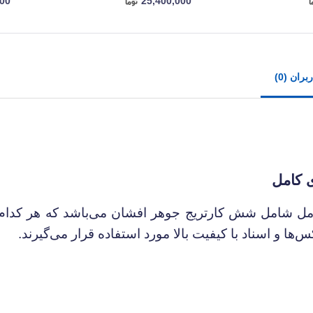
000
25,400,000
ران (0)
کامل
ل شامل شش کارتریج جوهر افشان می‌باشد که هر کدام 
ها و اسناد با کیفیت بالا مورد استفاده قرار می‌گیرند.