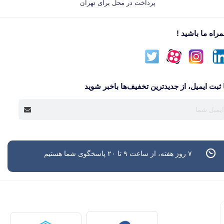
پرداخت در محل برای تهران
راه ما باشید !
 ثبت ایمیل، از جدید‌ترین تخفیف‌ها با‌خبر شوید
۷ روز هفته، از ساعت ۹ تا ۲۰ پاسخگوی شما هستیم