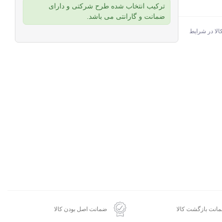
ترکیب انتخاب شده طرح شرکتی و دارای
ضمانت و گارانتی می باشد.
الا در شرایط
انت بازگشت کالا
ضمانت اصل بودن کالا