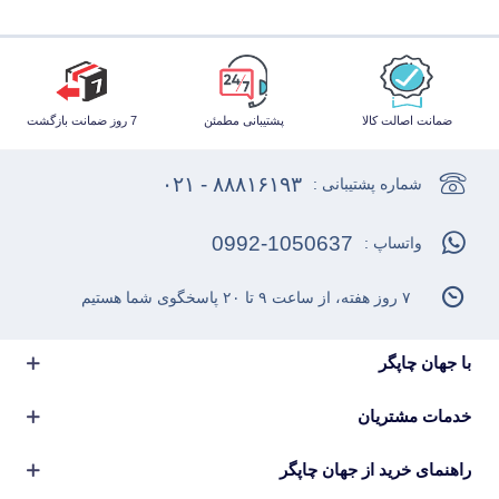
ضمانت اصالت کالا
پشتیبانی مطمئن
7 روز ضمانت بازگشت
۸۸۸۱۶۱۹۳ - ۰۲۱
شماره پشتیبانی :
0992-1050637
واتساپ :
۷ روز هفته، از ساعت ۹ تا ۲۰ پاسخگوی شما هستیم
با جهان چاپگر
خدمات مشتریان
راهنمای خرید از جهان چاپگر