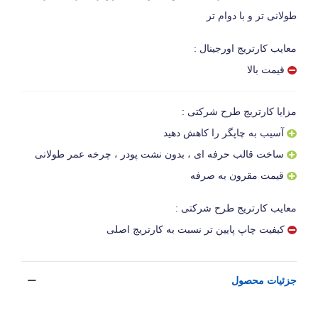
طولانی تر و با دوام تر
معایب کارتریج اورجینال :
قیمت بالا
مزایا کارتریج طرح شرکتی :
آسیب به چاپگر را کاهش دهید
ساخت قالب حرفه ای ، بدون نشت پودر ، چرخه عمر طولانی
قیمت مقرون به صرفه
معایب کارتریج طرح شرکتی :
کیفیت چاپ پایین تر نسبت به کارتریج اصلی
جزئیات محصول