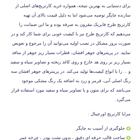
برای دستیابی به بهترین نتیجه، همواره خرید کارتریج‌های اصلی از
سازنده چاپگر توصیه می‌شود اما به دلیل قیمت بالای آن تهیه
کارتریج طرح فابریک مقرون به صرفه بوده و ما این ضمانت را
می‌دهیم که کارتریج طرح نیز با کیفیت خوبی برای شما کار کند و در
صورت بروز مشکل در نصب اولیه می‌توانید آن را مرجوع و تعویض
نمایید. در پرینترهای جوهر افشان، قطرات بسیار ریز جوهر از منافذ
بسیار ریز بر روی هد خارج و روی کاغذ ریخته و تصاویر سیاه و سفید
و ... را با انواع کیفیت‌ها تولید می‌کند. در پرینترهای جوهر افشان سه
رنگ اصلی آبی، قرمز و زرد به اضافه یک رنگ مشکی موجود
می‌باشد که برای متون و یا تصاویر سیاه و سفید مورد استفاده قرار
می‌گیرد.
مزایا کارتریج اورجینال :
جلوگیری از آسیب به چاپگر
ساخت قالب حرفه ای دقیق ، بدون نشت پودر ، چرخه عمر