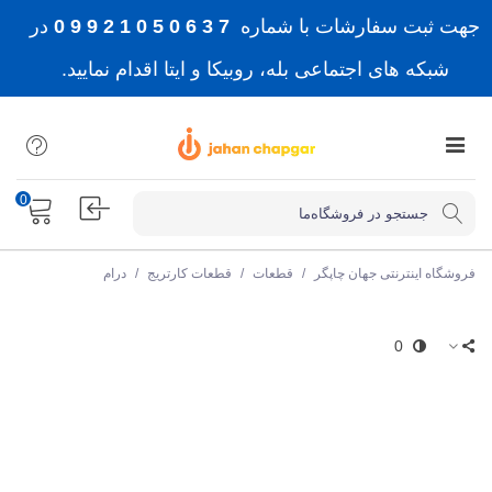
جهت ثبت سفارشات با شماره
7 3 6 0 5 0 1 2 9 9 0
در
شبکه های اجتماعی بله، روبیکا و ایتا اقدام نمایید.
0
فروشگاه اینترنتی جهان چاپگر
/
قطعات
/
قطعات کارتریج
/
درام
0