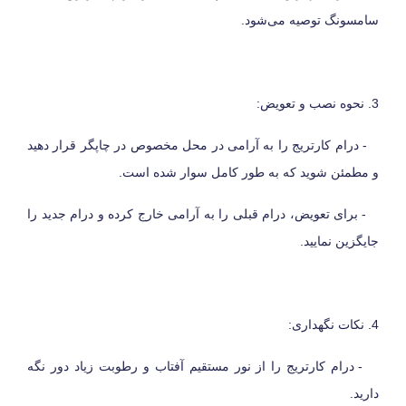
سامسونگ توصیه می‌شود.
3. نحوه نصب و تعویض:
- درام کارتریج را به آرامی در محل مخصوص در چاپگر قرار دهید
و مطمئن شوید که به طور کامل سوار شده است.
- برای تعویض، درام قبلی را به آرامی خارج کرده و درام جدید را
جایگزین نمایید.
4. نکات نگهداری:
- درام کارتریج را از نور مستقیم آفتاب و رطوبت زیاد دور نگه
دارید.