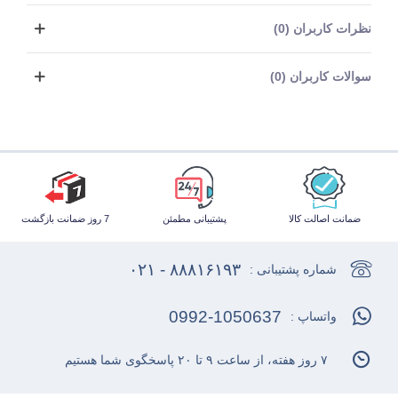
نظرات کاربران (0)
سوالات کاربران (0)
ضمانت اصالت کالا
پشتیبانی مطمئن
7 روز ضمانت بازگشت
۸۸۸۱۶۱۹۳ - ۰۲۱
شماره پشتیبانی :
0992-1050637
واتساپ :
۷ روز هفته، از ساعت ۹ تا ۲۰ پاسخگوی شما هستیم