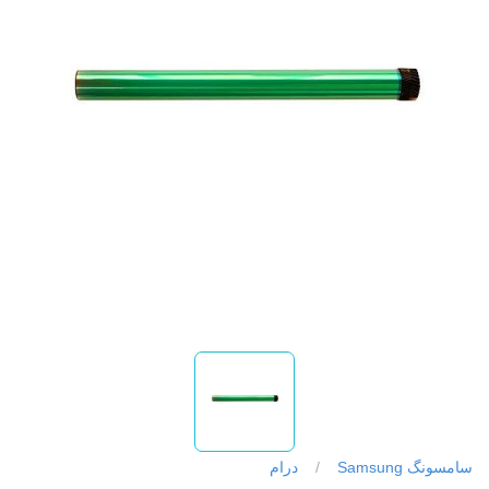
سامسونگ Samsung
/
درام