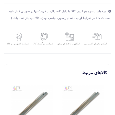
درخواست مرجوع کردن کالا با دلیل "انصراف از خرید" تنها در صورتی قابل تایید
است که کالا در شرایط اولیه باشد (در صورت پلمپ بودن، کالا نباید باز شده باشد).
امکان تحویل اکسپرس
ضمانت بازگشت کالا
ضمانت اصل بودن کالا
امکان پرداخت در محل
کالاهای مرتبط