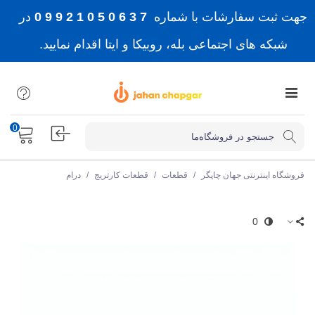
جهت ثبت سفارشات با شماره
7 3 6 0 5 0 1 2 9 9 0
در
شبکه های اجتماعی بله، روبیکا و ایتا اقدام نمایید.
0
فروشگاه اینترنتی جهان چاپگر
/
قطعات
/
قطعات کارتریج
/
درام
0