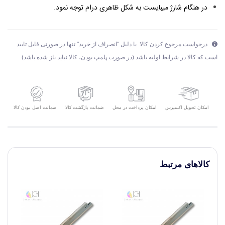
در هنگام شارژ میبایست به شکل ظاهری درام توجه نمود.
درخواست مرجوع کردن کالا با دلیل "انصراف از خرید" تنها در صورتی قابل تایید
است که کالا در شرایط اولیه باشد (در صورت پلمپ بودن، کالا نباید باز شده باشد).
امکان تحویل اکسپرس
ضمانت بازگشت کالا
ضمانت اصل بودن کالا
امکان پرداخت در محل
کالاهای مرتبط