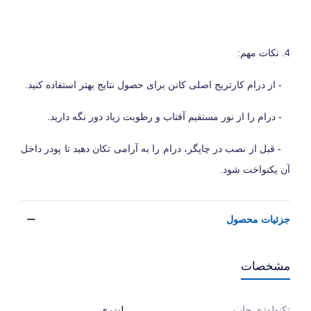
4. نکات مهم:
- از درام کارتریج اصلی کانن برای حصول نتایج بهتر استفاده کنید.
- درام را از نور مستقیم آفتاب و رطوبت زیاد دور نگه دارید.
- قبل از نصب در چاپگر، درام را به آرامی تکان دهید تا پودر داخل
آن یکنواخت شود.
جزئیات محصول
مشخصات
لیزری
تکنولوژی چاپ