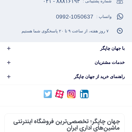
۸۸۸۱۶۱۹۳ - ۰۲۱
شماره پشتیبانی :
0992-1050637
واتساپ :
۷ روز هفته، از ساعت ۹ تا ۲۰ پاسخگوی شما هستیم
با جهان چاپگر
خدمات مشتریان
راهنمای خرید از جهان چاپگر
جهان چاپگر؛ تخصصی‌ترین فروشگاه اینترنتی
ماشین‌های اداری ایران