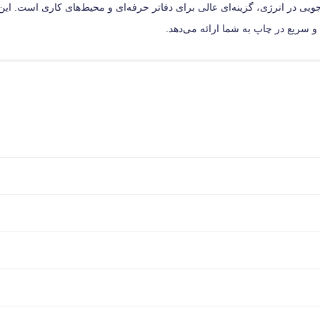
یی در انرژی، گزینه‌ای عالی برای دفاتر حرفه‌ای و محیط‌های کاری است. این 
و سریع در چاپ به شما ارائه می‌دهد.