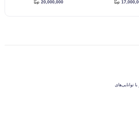
20,000,000
17,000,
 توانایی‌های