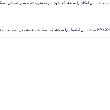
به شما این امکان را می‌دهد که بدون نیاز به تجربه فنی، به راحتی این دستگاه