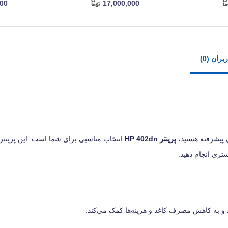
000
17,000,000
ران (0)
ی پیشرفته هستید،
پرینتر HP 402dn
انتخاب مناسبی برای شما است. این پرینتر با
شتری انجام دهید.
 و به کاهش مصرف کاغذ و هزینه‌ها کمک می‌کند.