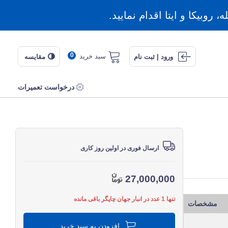
روبیکا و ایتا اقدام نمایید.
0
سبد خرید
ورود | ثبت نام
مقایسه
درخواست تعمیرات
ارسال فوری در اولین روز کاری
27,000,000
تنها 1 عدد در انبار جهان چاپگر باقی مانده
مشخصات
افزودن به سبد خرید