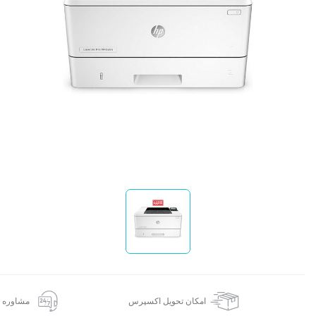
ا
امکان تحویل اکسپرس
مشاوره 24 ساعته