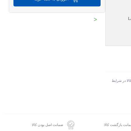
<
الا در شرایط
انت بازگشت کالا
ضمانت اصل بودن کالا