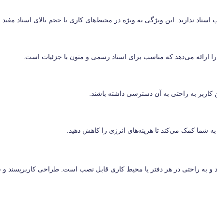
غال می‌کند و به راحتی در هر دفتر یا محیط کاری قابل نصب است. طراحی کاربرپسند و