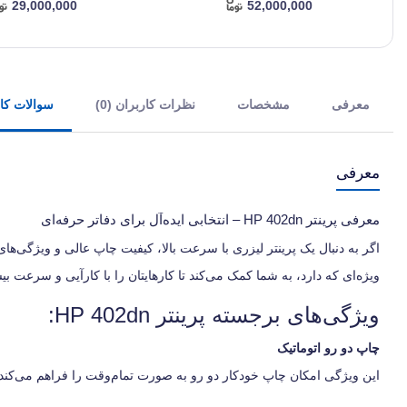
29,000,000
52,000,000
معرفی
مشخصات
نظرات کاربران (0)
سوالات کارب
معرفی
معرفی پرینتر HP 402dn – انتخابی ایده‌آل برای دفاتر حرفه‌ای
اگر به دنبال یک پرینتر لیزری با سرعت بالا، کیفیت چاپ عالی و ویژگی‌ها
ویژه‌ای که دارد، به شما کمک می‌کند تا کارهایتان را با کارآیی و سرعت بی
ویژگی‌های برجسته پرینتر HP 402dn:
چاپ دو رو اتوماتیک
این ویژگی امکان چاپ خودکار دو رو به صورت تمام‌وقت را فراهم می‌کند