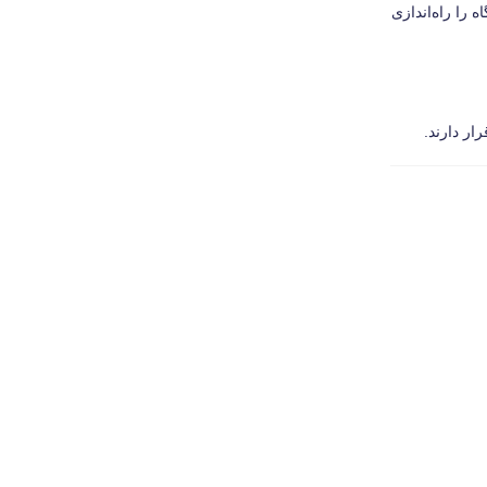
 را راه‌اندازی