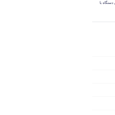
دستگاه با