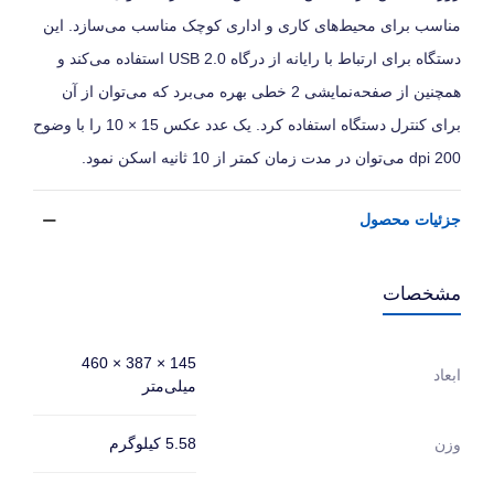
مناسب برای محیط‌های کاری و اداری کوچک مناسب می‌سازد. این
دستگاه برای ارتباط با رایانه از درگاه USB 2.0 استفاده می‌کند و
همچنین از صفحه‌نمایشی 2 خطی بهره می‌برد که می‌توان از آن
برای کنترل دستگاه استفاده کرد. یک عدد عکس 15 × 10 را با وضوح
200 dpi می‌توان در مدت زمان کمتر از 10 ثانیه اسکن نمود.
جزئیات محصول
مشخصات
145 × 387 × 460
ابعاد
میلی‌متر
5.58 کیلوگرم
وزن