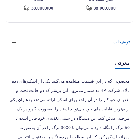
38,000,000
38,000,000
توضیحات
معرفی
محصولی که در این قسمت مشاهده می‌کنید یکی از اسکنرهای رده
بالای شرکت HP به شمار می‌رود. این پرینتر که دو حالت تخت و
تغذیه‌ی خودکار را در آن واحد برای اسکن ارائه می‌دهد به‌عنوان یکی
از بهترین قابلیت‌های خود می‌تواند اسناد را به‌صورت 2 رو در یک
مرحله اسکن کند. این دستگاه در سینی تغذیه‌ی خود قادر است تا
50 برگ را نگاه دارد و می‌توان تا 3000 برگ را در آن به‌صورت
روزانه اسکن کرد که این مطلب این دستگاه را به‌عنوان انتخابی