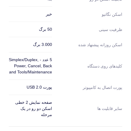
خیر
اسکن نگاتیو
50 برگ
ظرفیت سینی
3.000 برگ
اسکن روزانه پیشنهاد شده
5 عدد - Simplex/Duplex,
Power, Cancel, Back
کلیدهای روی دستگاه
and Tools/Maintenance
پورت USB 2.0
پورت اتصال به کامپیوتر
صفحه نمایش 2 خطی
سایر قابلیت ها
اسکن دو رو در یک
مرحله