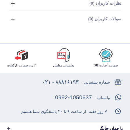
نظرات کاربران (0)
سوالات کاربران (0)
ضمانت اصالت کالا
پشتیبانی مطمئن
7 روز ضمانت بازگشت
۸۸۸۱۶۱۹۳ - ۰۲۱
شماره پشتیبانی :
0992-1050637
واتساپ :
۷ روز هفته، از ساعت ۹ تا ۲۰ پاسخگوی شما هستیم
با جهان چاپگر