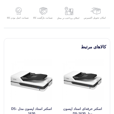
امکان تحویل اکسپرس
ضمانت بازگشت کالا
ضمانت اصل بودن کالا
امکان پرداخت در محل
کالاهای مرتبط
اسکنر حرفه‌‌ای اسناد اپسون
اسکنر اسناد اپسون مدل DS-
مدل DS-1630
1630