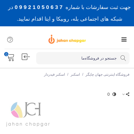
جهت ثبت سفارشات با شماره
7 3 6 0 5 0 1 2 9 9 0
در
شبکه های اجتماعی بله، روبیکا و ایتا اقدام نمایید.
0
فروشگاه اینترنتی جهان چاپگر
/
اسکنر
/
اسکنر فیدردار
0