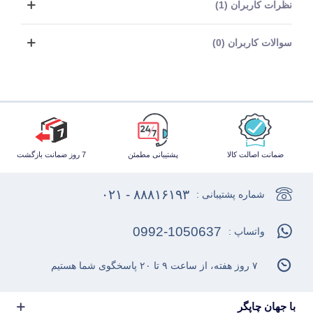
نظرات کاربران (1)
سوالات کاربران (0)
ضمانت اصالت کالا
پشتیبانی مطمئن
7 روز ضمانت بازگشت
۸۸۸۱۶۱۹۳ - ۰۲۱
شماره پشتیبانی :
0992-1050637
واتساپ :
۷ روز هفته، از ساعت ۹ تا ۲۰ پاسخگوی شما هستیم
با جهان چاپگر