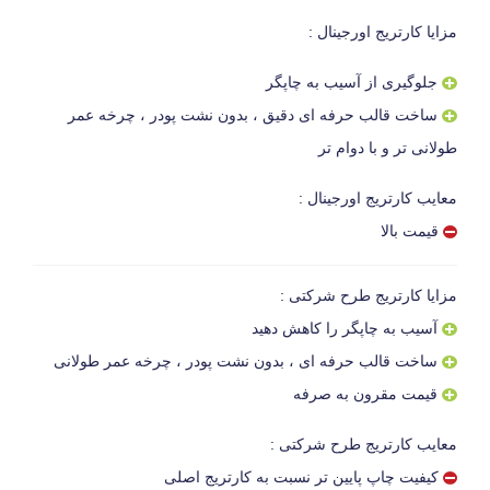
مزایا کارتریج اورجینال :
جلوگیری از آسیب به چاپگر
ساخت قالب حرفه ای دقیق ، بدون نشت پودر ، چرخه عمر
طولانی تر و با دوام تر
معایب کارتریج اورجینال :
قیمت بالا
مزایا کارتریج طرح شرکتی :
آسیب به چاپگر را کاهش دهید
ساخت قالب حرفه ای ، بدون نشت پودر ، چرخه عمر طولانی
قیمت مقرون به صرفه
معایب کارتریج طرح شرکتی :
کیفیت چاپ پایین تر نسبت به کارتریج اصلی