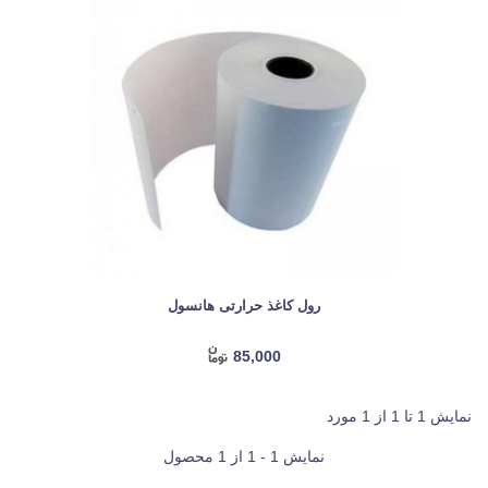
رول کاغذ حرارتی هانسول
85,000
نمایش 1 تا 1 از 1 مورد
نمایش 1 - 1 از 1 محصول