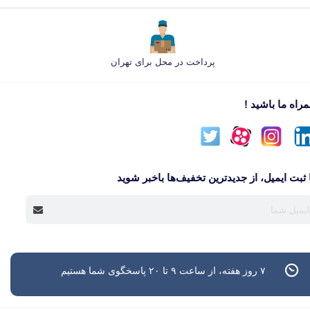
پرداخت در محل برای تهران
راه ما باشید !
 ثبت ایمیل، از جدید‌ترین تخفیف‌ها با‌خبر شوید
۷ روز هفته، از ساعت ۹ تا ۲۰ پاسخگوی شما هستیم