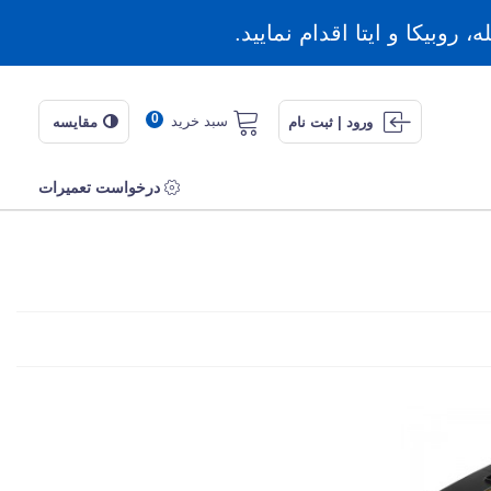
روبیکا و ایتا اقدام نمایید.
0
سبد خرید
ورود | ثبت نام
مقایسه
درخواست تعمیرات