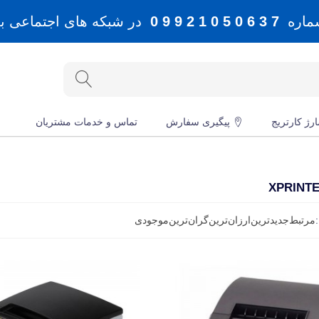
شماره
7 3 6 0 5 0 1 2 9 9 0
در شبکه های اجتماعی بله، 
رژ کارتریج
پیگیری سفارش
تماس و خدمات مشتریان
مرتبط
جدید‌ترین
ارزان‌ترین
گران‌ترین
موجودی