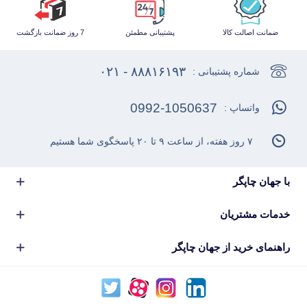
ضمانت اصالت کالا
پشتیبانی مطمئن
7 روز ضمانت بازگشت
۸۸۸۱۶۱۹۳ - ۰۲۱
شماره پشتیبانی :
0992-1050637
واتساپ :
۷ روز هفته، از ساعت ۹ تا ۲۰ پاسخگوی شما هستیم
با جهان چاپگر
خدمات مشتریان
راهنمای خرید از جهان چاپگر