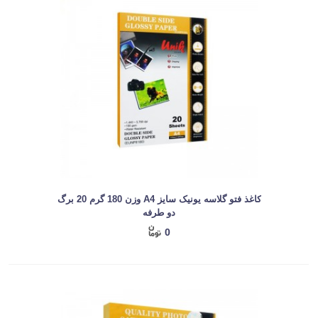
کاغذ فتو گلاسه یونیک سایز A4 وزن 180 گرم 20 برگ
دو طرفه
0