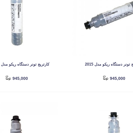
 تونر دستگاه ریکو مدل 2015
کارتریج تونر دستگاه ریکو مدل MP 1600
945,000
945,000