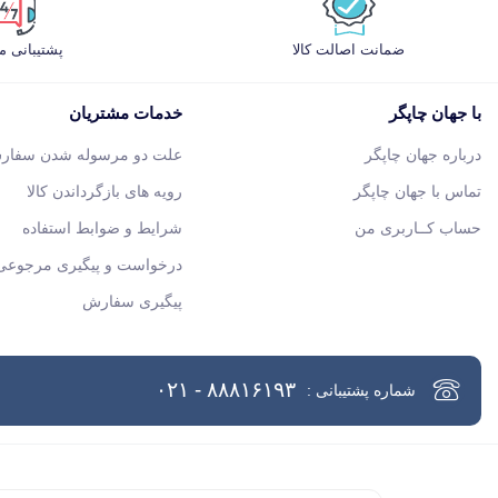
ضمانت اصالت کالا
پشتیبانی 
با جهان چاپگر
خدمات مشتریان
درباره جهان چاپگر
علت دو مرسوله شدن سفار
تماس با جهان چاپگر
رویه های بازگرداندن کالا
حساب کــاربری من
شرایط و ضوابط استفاده
درخواست و پیگیری مرجوعی 
پیگیری سفارش
۸۸۸۱۶۱۹۳ - ۰۲۱
شماره پشتیبانی :