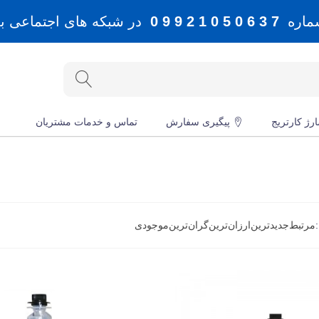
شماره
7 3 6 0 5 0 1 2 9 9 0
در شبکه های اجتماعی بله، 
رژ کارتریج
پیگیری سفارش
تماس و خدمات مشتریان
مرتبط
جدید‌ترین
ارزان‌ترین
گران‌ترین
موجودی