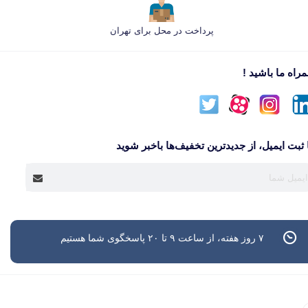
پرداخت در محل برای تهران
راه ما باشید !
 ثبت ایمیل، از جدید‌ترین تخفیف‌ها با‌خبر شوید
۷ روز هفته، از ساعت ۹ تا ۲۰ پاسخگوی شما هستیم