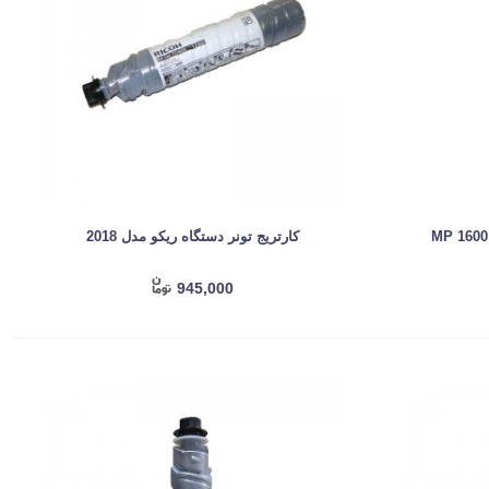
کارتریج تونر دستگاه ریکو مدل 2018
945,000