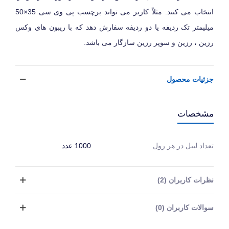
انتخاب می کنند. مثلاً کاربر می تواند برچسب پی وی سی 35×50
میلیمتر تک ردیفه یا دو ردیفه سفارش دهد که با ریبون های وکس
رزین ، رزین و سوپر رزین سازگار می باشد.
جزئیات محصول
مشخصات
تعداد لیبل در هر رول
1000 عدد
نظرات کاربران (2)
سوالات کاربران (0)