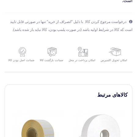
است.
درخواست مرجوع کردن کالا با دلیل "انصراف از خرید" تنها در صورتی قابل تایید
است که کالا در شرایط اولیه باشد (در صورت پلمپ بودن، کالا نباید باز شده باشد).
امکان تحویل اکسپرس
ضمانت بازگشت کالا
ضمانت اصل بودن کالا
امکان پرداخت در محل
کالاهای مرتبط