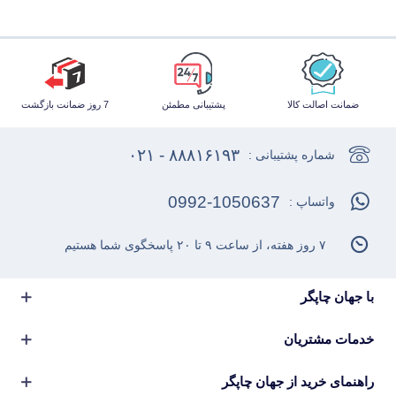
ضمانت اصالت کالا
پشتیبانی مطمئن
7 روز ضمانت بازگشت
۸۸۸۱۶۱۹۳ - ۰۲۱
شماره پشتیبانی :
0992-1050637
واتساپ :
۷ روز هفته، از ساعت ۹ تا ۲۰ پاسخگوی شما هستیم
با جهان چاپگر
خدمات مشتریان
راهنمای خرید از جهان چاپگر