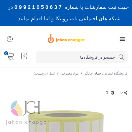
جهت ثبت سفارشات با شماره
7 3 6 0 5 0 1 2 9 9 0
در
شبکه های اجتماعی بله، روبیکا و ایتا اقدام نمایید.
0
فروشگاه اینترنتی جهان چاپگر
/
مواد مصرفی
/
لیبل (برچسب)
0