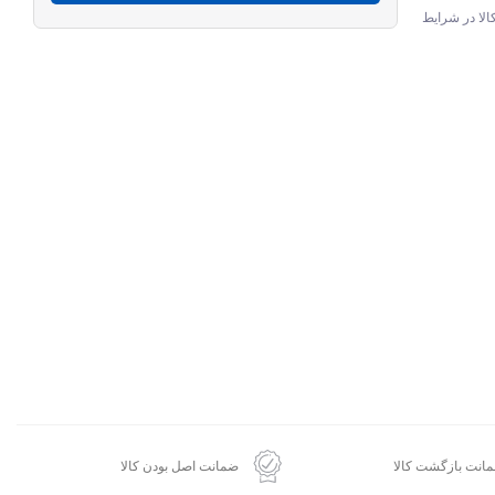
الا در شرایط
انت بازگشت کالا
ضمانت اصل بودن کالا