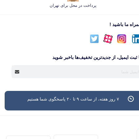
پرداخت در محل برای تهران
راه ما باشید !
 ثبت ایمیل، از جدید‌ترین تخفیف‌ها با‌خبر شوید
۷ روز هفته، از ساعت ۹ تا ۲۰ پاسخگوی شما هستیم