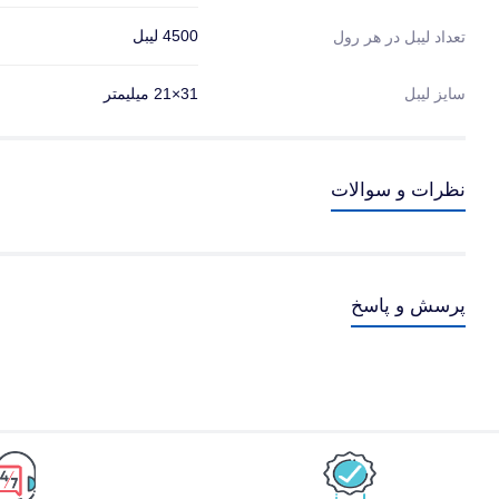
4500 لیبل
تعداد لیبل در هر رول
سایز لیبل
31×21 میلیمتر
نظرات و سوالات
پرسش و پاسخ