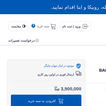
روبیکا و ایتا اقدام نمایید.
0
سبد خرید
ورود | ثبت نام
مقایسه
درخواست تعمیرات
موجود در انبار جهان چاپگر
ارسال فوری در اولین روز کاری
3,900,000
افزودن به سبد خرید