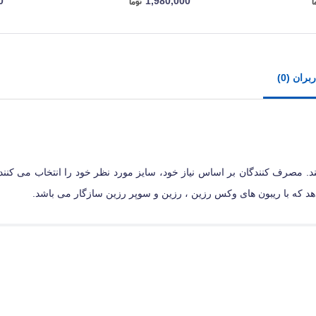
0
1,980,000
ران (0)
د. مصرف کنندگان بر اساس نیاز خود، سایز مورد نظر خود را انتخاب می کنند. 