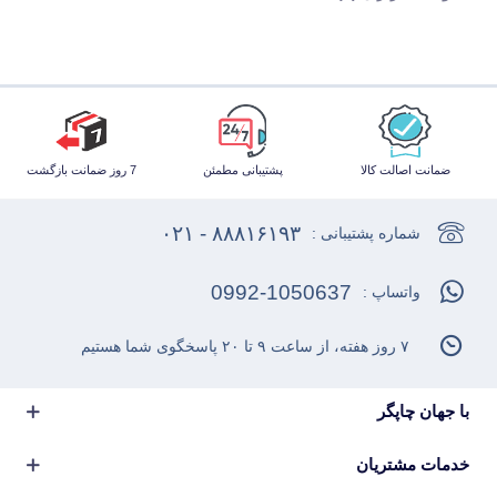
ضمانت اصالت کالا
پشتیبانی مطمئن
7 روز ضمانت بازگشت
۸۸۸۱۶۱۹۳ - ۰۲۱
شماره پشتیبانی :
0992-1050637
واتساپ :
۷ روز هفته، از ساعت ۹ تا ۲۰ پاسخگوی شما هستیم
با جهان چاپگر
خدمات مشتریان