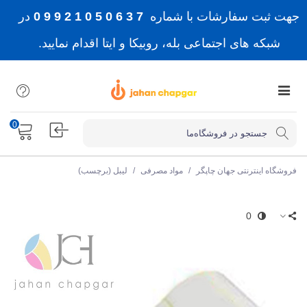
جهت ثبت سفارشات با شماره
7 3 6 0 5 0 1 2 9 9 0
در
شبکه های اجتماعی بله، روبیکا و ایتا اقدام نمایید.
0
فروشگاه اینترنتی جهان چاپگر
/
مواد مصرفی
/
لیبل (برچسب)
0