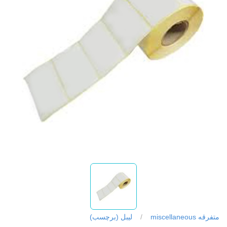
متفرقه miscellaneous
/
لیبل (برچسب)