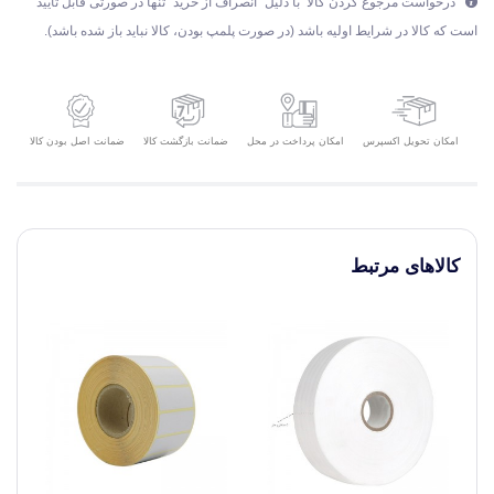
درخواست مرجوع کردن کالا با دلیل "انصراف از خرید" تنها در صورتی قابل تایید
است که کالا در شرایط اولیه باشد (در صورت پلمپ بودن، کالا نباید باز شده باشد).
امکان تحویل اکسپرس
ضمانت بازگشت کالا
ضمانت اصل بودن کالا
امکان پرداخت در محل
کالاهای مرتبط