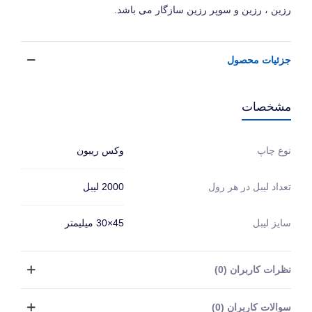
رزین ، رزین و سوپر رزین سازگار می باشد.
جزئیات محصول
مشخصات
وکس ریبون
نوع چاپ
2000 لیبل
تعداد لیبل در هر رول
سایز لیبل
45×30 میلیمتر
نظرات کاربران (0)
سوالات کاربران (0)