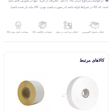
درخواست مرجوع کردن کالا با دلیل "انصراف از خرید" تنها در صورتی قابل تایید
است که کالا در شرایط اولیه باشد (در صورت پلمپ بودن، کالا نباید باز شده باشد).
امکان تحویل اکسپرس
ضمانت بازگشت کالا
ضمانت اصل بودن کالا
امکان پرداخت در محل
کالاهای مرتبط