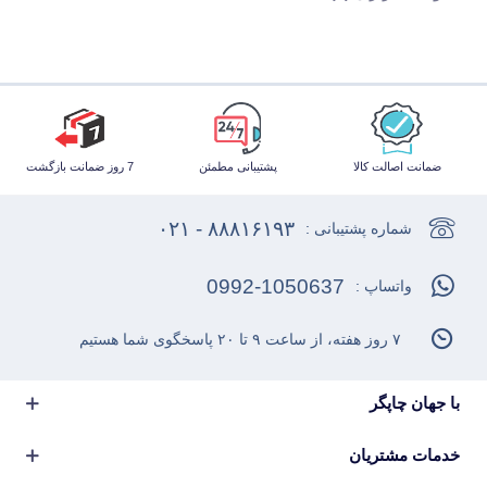
ضمانت اصالت کالا
پشتیبانی مطمئن
7 روز ضمانت بازگشت
۸۸۸۱۶۱۹۳ - ۰۲۱
شماره پشتیبانی :
0992-1050637
واتساپ :
۷ روز هفته، از ساعت ۹ تا ۲۰ پاسخگوی شما هستیم
با جهان چاپگر
خدمات مشتریان