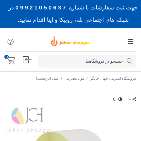
جهت ثبت سفارشات با شماره
7 3 6 0 5 0 1 2 9 9 0
در
شبکه های اجتماعی بله، روبیکا و ایتا اقدام نمایید.
0
فروشگاه اینترنتی جهان چاپگر
/
مواد مصرفی
/
لیبل (برچسب)
0