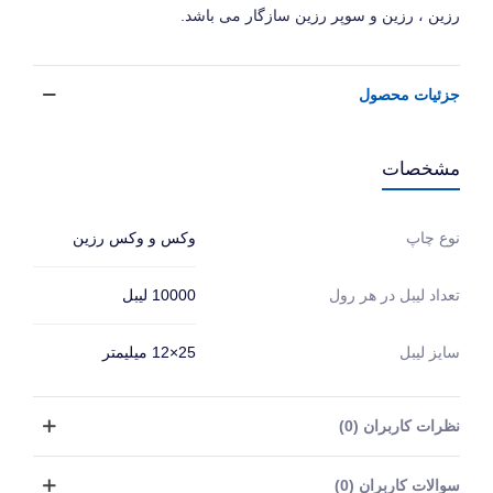
رزین ، رزین و سوپر رزین سازگار می باشد.
جزئیات محصول
مشخصات
وکس و وکس رزین
نوع چاپ
10000 لیبل
تعداد لیبل در هر رول
سایز لیبل
25×12 میلیمتر
نظرات کاربران (0)
سوالات کاربران (0)