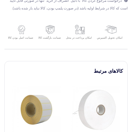
درخواست مرجوع کردن کالا با دلیل "انصراف از خرید" تنها در صورتی قابل تایید
است که کالا در شرایط اولیه باشد (در صورت پلمپ بودن، کالا نباید باز شده باشد).
امکان تحویل اکسپرس
ضمانت بازگشت کالا
ضمانت اصل بودن کالا
امکان پرداخت در محل
کالاهای مرتبط