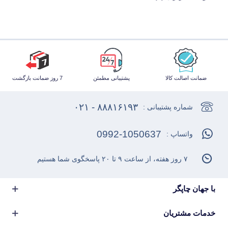
ضمانت اصالت کالا
پشتیبانی مطمئن
7 روز ضمانت بازگشت
۸۸۸۱۶۱۹۳ - ۰۲۱
شماره پشتیبانی :
0992-1050637
واتساپ :
۷ روز هفته، از ساعت ۹ تا ۲۰ پاسخگوی شما هستیم
با جهان چاپگر
خدمات مشتریان