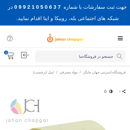
جهت ثبت سفارشات با شماره
7 3 6 0 5 0 1 2 9 9 0
در
شبکه های اجتماعی بله، روبیکا و ایتا اقدام نمایید.
0
فروشگاه اینترنتی جهان چاپگر
/
مواد مصرفی
/
لیبل (برچسب)
0