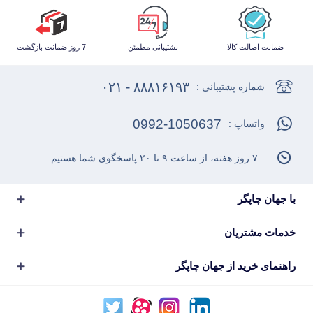
ضمانت اصالت کالا
پشتیبانی مطمئن
7 روز ضمانت بازگشت
۸۸۸۱۶۱۹۳ - ۰۲۱
شماره پشتیبانی :
0992-1050637
واتساپ :
۷ روز هفته، از ساعت ۹ تا ۲۰ پاسخگوی شما هستیم
با جهان چاپگر
خدمات مشتریان
راهنمای خرید از جهان چاپگر