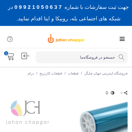
جهت ثبت سفارشات با شماره
7 3 6 0 5 0 1 2 9 9 0
در
شبکه های اجتماعی بله، روبیکا و ایتا اقدام نمایید.
0
فروشگاه اینترنتی جهان چاپگر
/
قطعات
/
قطعات کارتریج
/
درام
0