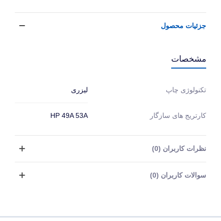
جزئیات محصول
مشخصات
لیزری
تکنولوژی چاپ
کارتریج های سازگار
HP 49A 53A
نظرات کاربران (0)
سوالات کاربران (0)