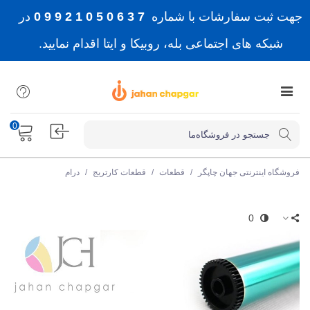
جهت ثبت سفارشات با شماره
7 3 6 0 5 0 1 2 9 9 0
در
شبکه های اجتماعی بله، روبیکا و ایتا اقدام نمایید.
0
فروشگاه اینترنتی جهان چاپگر
/
قطعات
/
قطعات کارتریج
/
درام
0