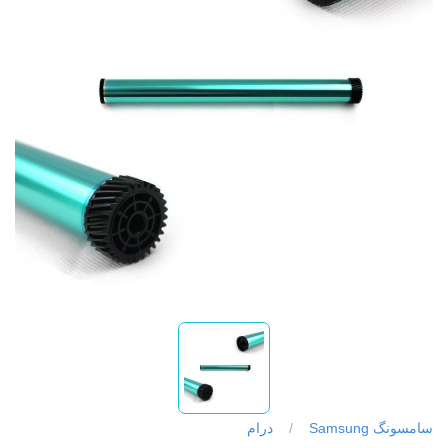
سامسونگ Samsung
/
درام