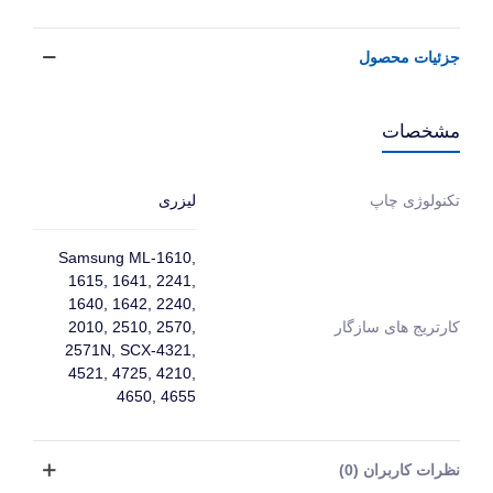
جزئیات محصول
مشخصات
لیزری
تکنولوژی چاپ
Samsung ML-1610,
1615, 1641, 2241,
1640, 1642, 2240,
کارتریج های سازگار
2010, 2510, 2570,
2571N, SCX-4321,
4521, 4725, 4210,
4650, 4655
نظرات کاربران (0)