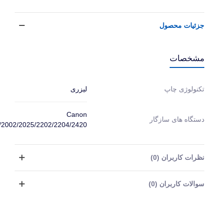
جزئیات محصول
مشخصات
لیزری
تکنولوژی چاپ
Canon
دستگاه های سازگار
/2002/2025/2202/2204/2420
نظرات کاربران (0)
سوالات کاربران (0)