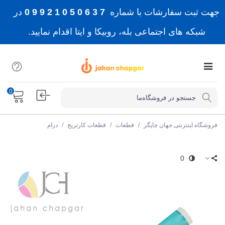
جهت ثبت سفارشات با شماره
7 3 6 0 5 0 1 2 9 9 0
در
شبکه های اجتماعی بله، روبیکا و ایتا اقدام نمایید.
0
فروشگاه اینترنتی جهان چاپگر
/
قطعات
/
قطعات کارتریج
/
درام
0