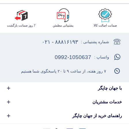
ضمانت اصالت کالا
پشتیبانی مطمئن
7 روز ضمانت بازگشت
۸۸۸۱۶۱۹۳ - ۰۲۱
شماره پشتیبانی :
0992-1050637
واتساپ :
۷ روز هفته، از ساعت ۹ تا ۲۰ پاسخگوی شما هستیم
با جهان چاپگر
خدمات مشتریان
راهنمای خرید از جهان چاپگر