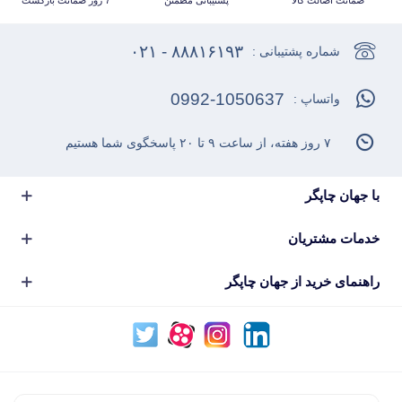
۸۸۸۱۶۱۹۳ - ۰۲۱
شماره پشتیبانی :
0992-1050637
واتساپ :
۷ روز هفته، از ساعت ۹ تا ۲۰ پاسخگوی شما هستیم
با جهان چاپگر
خدمات مشتریان
راهنمای خرید از جهان چاپگر