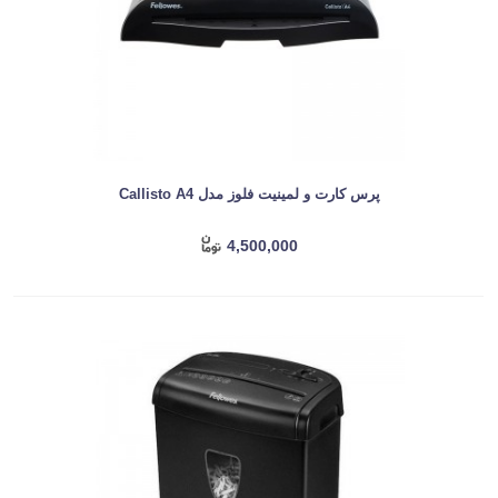
پرس کارت و لمینیت فلوز مدل Callisto A4
4,500,000