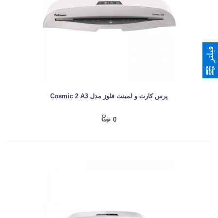
فیلتر
پرس کارت و لمینت فلوز مدل Cosmic 2 A3
0