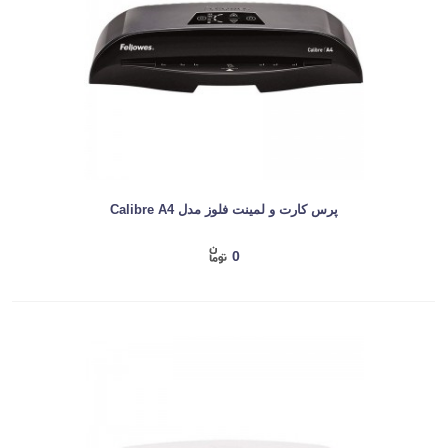
پرس کارت و لمینت فلوز مدل Calibre A4
0