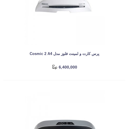
پرس کارت و لمینت فلوز مدل Cosmic 2 A4
6,400,000