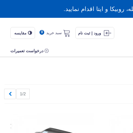
روبیکا و ایتا اقدام نمایید.
0
سبد خرید
ورود | ثبت نام
مقایسه
درخواست تعمیرات
بعدی
1/2