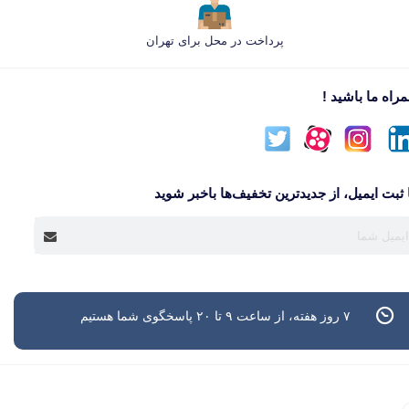
پرداخت در محل برای تهران
راه ما باشید !
 ثبت ایمیل، از جدید‌ترین تخفیف‌ها با‌خبر شوید
۷ روز هفته، از ساعت ۹ تا ۲۰ پاسخگوی شما هستیم