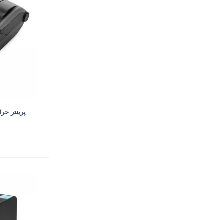
پرینتر حرارتی