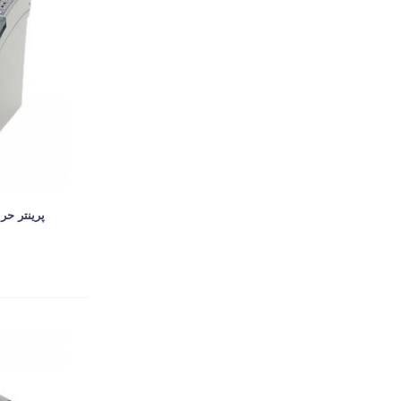
پرینتر حرارت