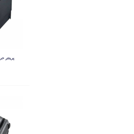
پرینتر حرار