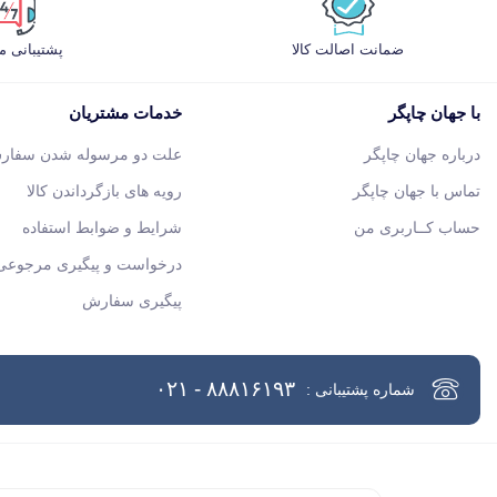
ضمانت اصالت کالا
پشتیبانی 
با جهان چاپگر
خدمات مشتریان
درباره جهان چاپگر
علت دو مرسوله شدن سفار
تماس با جهان چاپگر
رویه های بازگرداندن کالا
حساب کــاربری من
شرایط و ضوابط استفاده
درخواست و پیگیری مرجوعی 
پیگیری سفارش
۸۸۸۱۶۱۹۳ - ۰۲۱
شماره پشتیبانی :