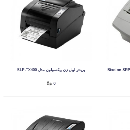
پرینتر لیبل زن بیکسولون مدل SLP-TX400
0