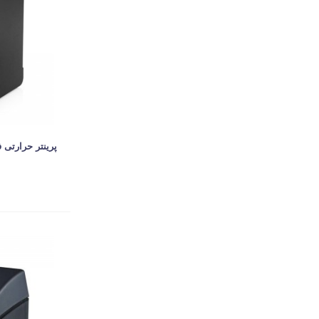
پرینتر حرارتی فر