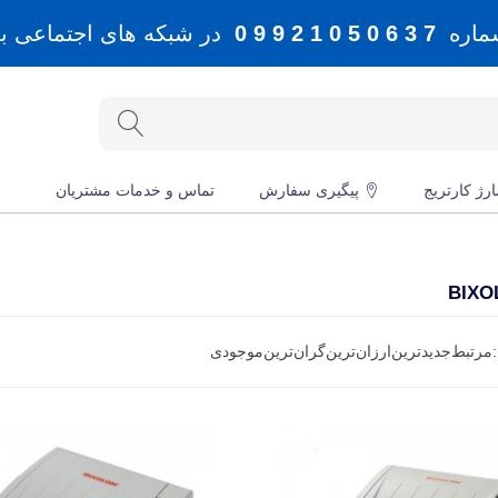
شماره
7 3 6 0 5 0 1 2 9 9 0
در شبکه های اجتماعی بله، 
رژ کارتریج
پیگیری سفارش
تماس و خدمات مشتریان
مرتبط
جدید‌ترین
ارزان‌ترین
گران‌ترین
موجودی